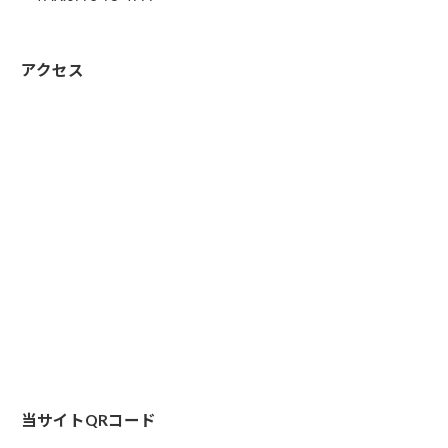
アクセス
当サイトQRコード