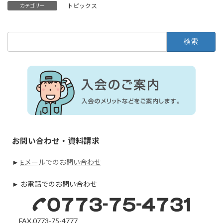
トピックス
カテゴリー
検
索:
お問い合わせ・資料請求
►
Eメールでのお問い合わせ
► お電話でのお問い合わせ
FAX.0773-75-4777