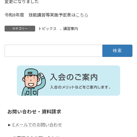
変更になりました
令和8年度 技能講習等実施予定表は
こちら
トピックス
、
講習案内
カテゴリー
検
索:
お問い合わせ・資料請求
►
Eメールでのお問い合わせ