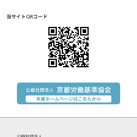
当サイトQRコード