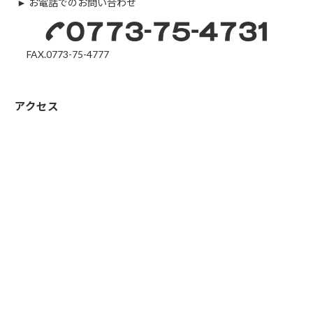
► お電話でのお問い合わせ
FAX.0773-75-4777
アクセス